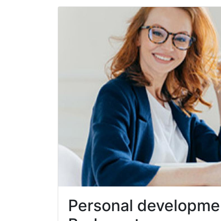
Personal development