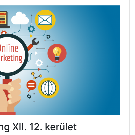
g XII. 12. kerület