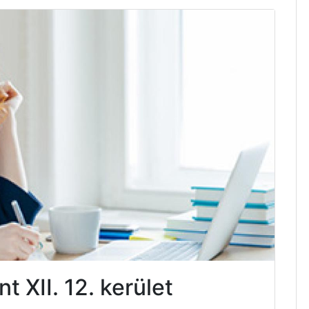
 XII. 12. kerület