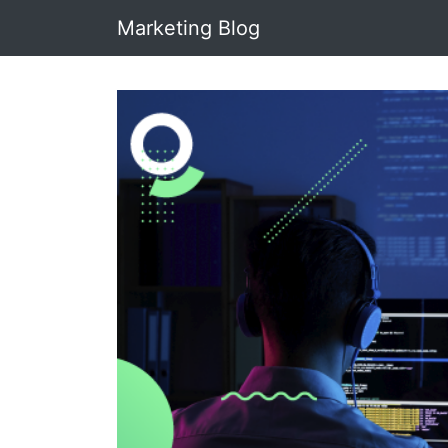
Marketing Blog