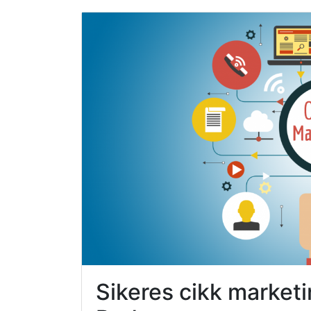
Sikeres cikk marketin