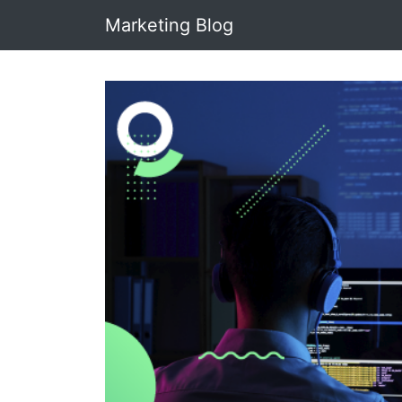
Marketing Blog