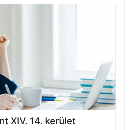
 XIV. 14. kerület