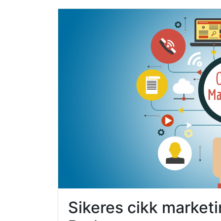
Sikeres cikk marketin