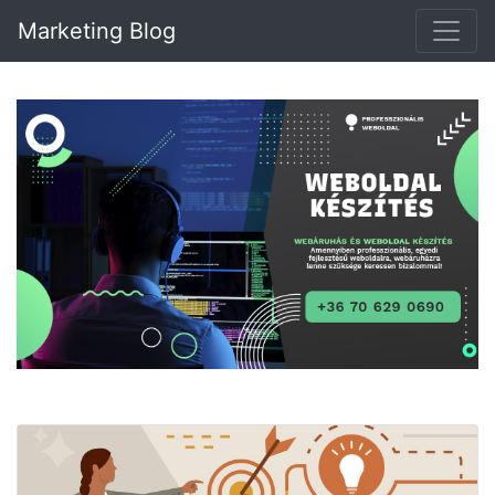
Marketing Blog