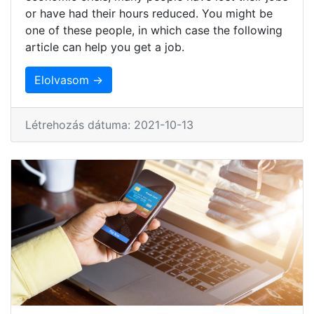
or have had their hours reduced. You might be
one of these people, in which case the following
article can help you get a job.
Elolvasom →
Létrehozás dátuma: 2021-10-13