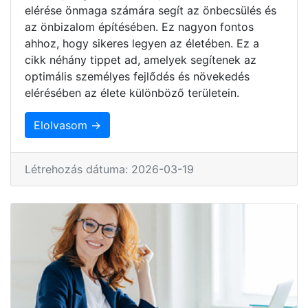
elérése önmaga számára segít az önbecsülés és
az önbizalom építésében. Ez nagyon fontos
ahhoz, hogy sikeres legyen az életében. Ez a
cikk néhány tippet ad, amelyek segítenek az
optimális személyes fejlődés és növekedés
elérésében az élete különböző területein.
Elolvasom →
Létrehozás dátuma: 2026-03-19