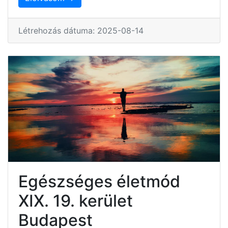
Létrehozás dátuma: 2025-08-14
Egészséges életmód
XIX. 19. kerület
Budapest