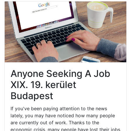
Anyone Seeking A Job
XIX. 19. kerület
Budapest
If you've been paying attention to the news
lately, you may have noticed how many people
are currently out of work. Thanks to the
economic crisis, many people have lost their jobs