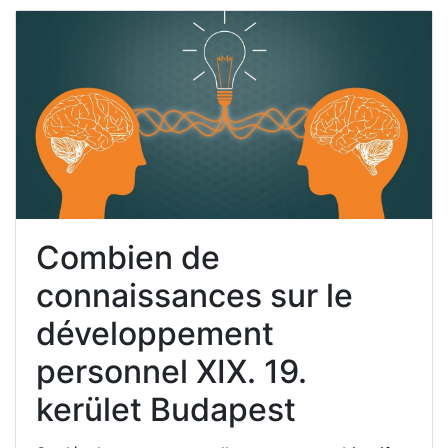
Combien de
connaissances sur le
développement
personnel XIX. 19.
kerület Budapest