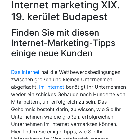
Internet marketing XIX.
19. kerület Budapest
Finden Sie mit diesen
Internet-Marketing-Tipps
einige neue Kunden
Das Internet
hat die Wettbewerbsbedingungen
zwischen großen und kleinen Unternehmen
abgeflacht.
Im Internet
benötigt Ihr Unternehmen
weder ein schickes Gebäude noch Hunderte von
Mitarbeitern, um erfolgreich zu sein. Das
Geheimnis besteht darin, zu wissen, wie Sie Ihr
Unternehmen wie die großen, erfolgreichen
Unternehmen im Internet vermarkten können.
Hier finden Sie einige Tipps, wie Sie Ihr
Unternehmen im Web erfolgreich machen