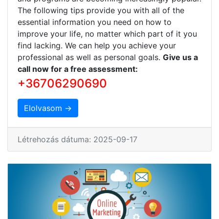
The following tips provide you with all of the
essential information you need on how to
improve your life, no matter which part of it you
find lacking. We can help you achieve your
professional as well as personal goals.
Give us a
call now for a free assessment:
+36706290690
Elolvasom →
Létrehozás dátuma: 2025-09-17