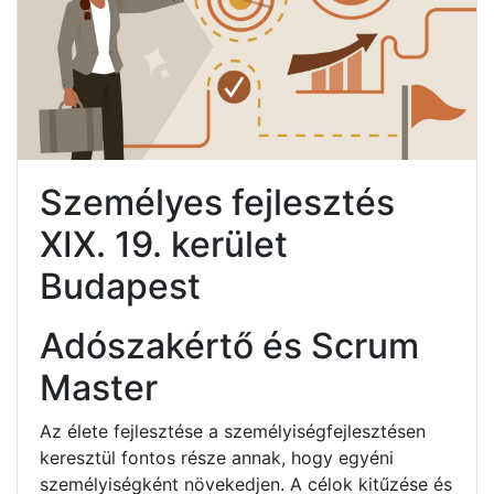
Személyes fejlesztés
XIX. 19. kerület
Budapest
Adószakértő és Scrum
Master
Az élete fejlesztése a személyiségfejlesztésen
keresztül fontos része annak, hogy egyéni
személyiségként növekedjen. A célok kitűzése és