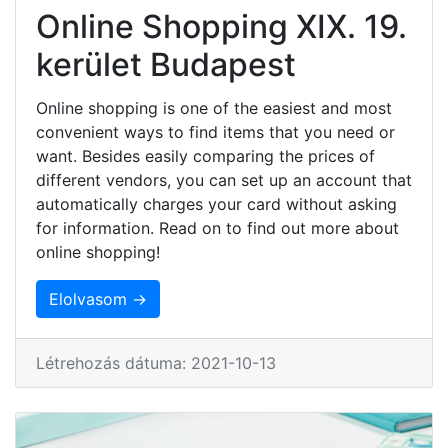
Online Shopping XIX. 19.
kerület Budapest
Online shopping is one of the easiest and most
convenient ways to find items that you need or
want. Besides easily comparing the prices of
different vendors, you can set up an account that
automatically charges your card without asking
for information. Read on to find out more about
online shopping!
Elolvasom →
Létrehozás dátuma: 2021-10-13