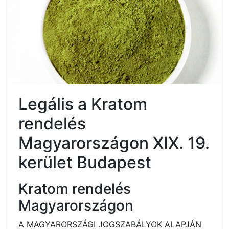
Legális a Kratom
rendelés
Magyarországon XIX. 19.
kerület Budapest
Kratom rendelés
Magyarországon
A MAGYARORSZÁGI JOGSZABÁLYOK ALAPJÁN