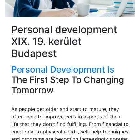
Personal development
XIX. 19. kerület
Budapest
Personal Development Is
The First Step To Changing
Tomorrow
As people get older and start to mature, they
often seek to improve certain aspects of their
life that they don't find fulfilling. From financial to
emotional to physical needs, self-help techniques
and programs are becoming increasingly popular.