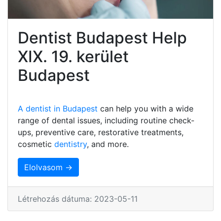
Dentist Budapest Help
XIX. 19. kerület
Budapest
A dentist in Budapest
can help you with a wide
range of dental issues, including routine check-
ups, preventive care, restorative treatments,
cosmetic
dentistry
, and more.
Elolvasom →
Létrehozás dátuma: 2023-05-11