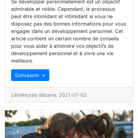
Se développer personnellement est un objectif
admirable et noble. Cependant, le processus
peut être intimidant et intimidant si vous ne
disposez pas des bonnes informations pour vous
engager dans un développement personnel. Cet
article contient un certain nombre de conseils
pour vous aider à atteindre vos objectifs de
développement personnel et à vivre une vie
meilleure.
Elolvasom →
Létrehozás dátuma: 2021-07-02