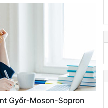
ent Győr-Moson-Sopron