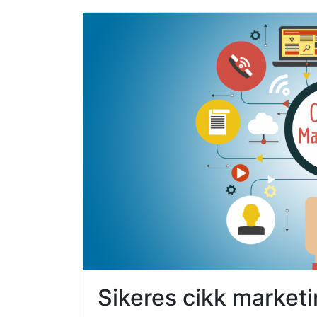
Sikeres cikk marke