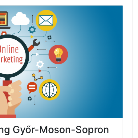
ting Győr-Moson-Sopron