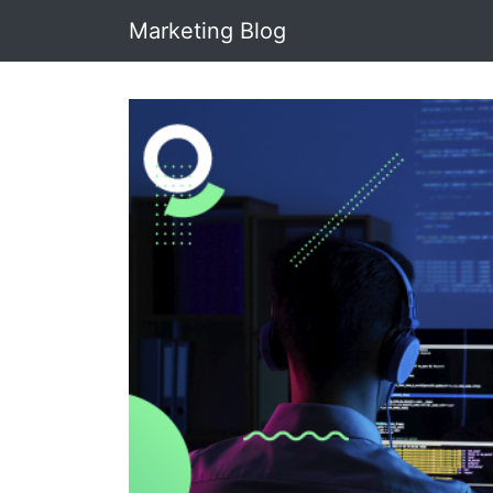
Marketing Blog