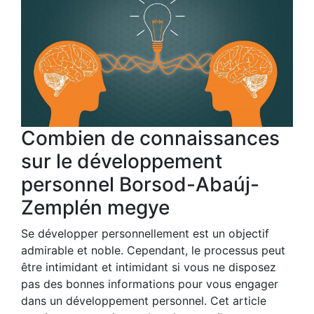
Combien de connaissances
sur le développement
personnel Borsod-Abaúj-
Zemplén megye
Se développer personnellement est un objectif
admirable et noble. Cependant, le processus peut
être intimidant et intimidant si vous ne disposez
pas des bonnes informations pour vous engager
dans un développement personnel. Cet article