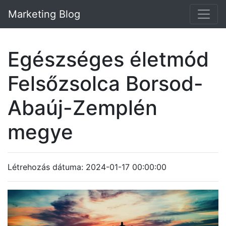
Marketing Blog
Egészséges életmód
Felsőzsolca Borsod-
Abaúj-Zemplén
megye
Létrehozás dátuma: 2024-01-17 00:00:00