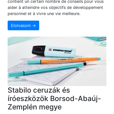
contient un certain nombre de conseils pour vous
aider à atteindre vos objectifs de développement
personnel et à vivre une vie meilleure.
Elolvasom →
Stabilo ceruzák és
íróeszközök Borsod-Abaúj-
Zemplén megye