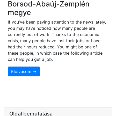
Borsod-Abaúj-Zemplén
megye
If you've been paying attention to the news lately,
you may have noticed how many people are
currently out of work. Thanks to the economic
crisis, many people have lost their jobs or have
had their hours reduced. You might be one of
these people, in which case the following article
can help you get a job.
Elolvasom →
Oldal bemutatása