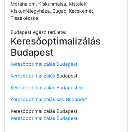
Mórahalom, Kiskunmajsa, Kistelek,
Kiskunfélegyháza, Bugac, Kecskemét,
Tiszakécske
Budapest egész területe:
Keresőoptimalizálás
Budapest
Keresőoptimalizálás Budapest
Keresőoptimalizálás
Budapest
Keresőoptimalizálás Budapesten
Keresőoptimalizálás seo Budapest
Keresőoptimalizálás Budapest
Keresőoptimalizálás Budapest