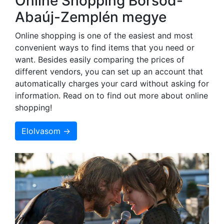
Online Shopping Borsod-
Abaúj-Zemplén megye
Online shopping is one of the easiest and most
convenient ways to find items that you need or
want. Besides easily comparing the prices of
different vendors, you can set up an account that
automatically charges your card without asking for
information. Read on to find out more about online
shopping!
Elolvasom →